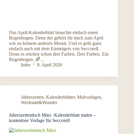
Das April-Kalenderblatt brauchte einfach einen
Regenbogen. Denn der gehört für mich zum April
wie zu keinem anderen Monat. Und es geht ganz
einfach auch mit dem Einsteigers von Seccorell.
Denn es reichen schon drei Farben. Drei Farben. Ein
Regenbogen. 🌈…
Imke
8. April 2026
Jahreszeiten
,
Kalenderblätter
,
Malvorlagen
,
Werkstatt&Wunder
Jahreszeitentisch März -Kalenderblatt malen –
kostenlose Vorlage für Seccorell