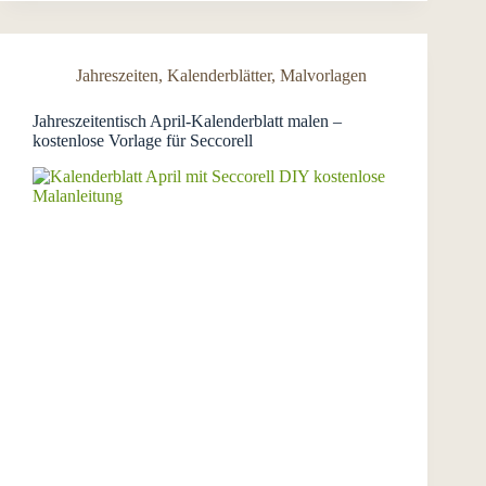
Jahreszeiten
,
Kalenderblätter
,
Malvorlagen
Jahreszeitentisch April-Kalenderblatt malen –
kostenlose Vorlage für Seccorell