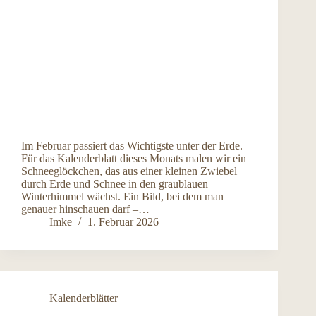
Im Februar passiert das Wichtigste unter der Erde.
Für das Kalenderblatt dieses Monats malen wir ein
Schneeglöckchen, das aus einer kleinen Zwiebel
durch Erde und Schnee in den graublauen
Winterhimmel wächst. Ein Bild, bei dem man
genauer hinschauen darf –…
Imke
1. Februar 2026
Kalenderblätter