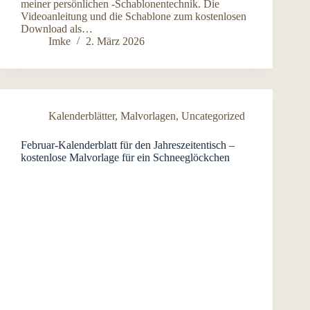
meiner persönlichen -Schablonentechnik. Die
Videoanleitung und die Schablone zum kostenlosen
Download als…
Imke
2. März 2026
Kalenderblätter
,
Malvorlagen
,
Uncategorized
Februar-Kalenderblatt für den Jahreszeitentisch –
kostenlose Malvorlage für ein Schneeglöckchen