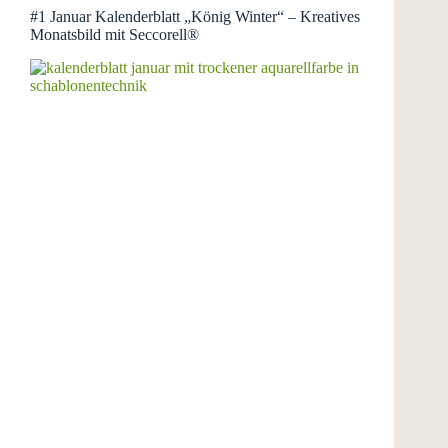
#1 Januar Kalenderblatt „König Winter“ – Kreatives
Monatsbild mit Seccorell®