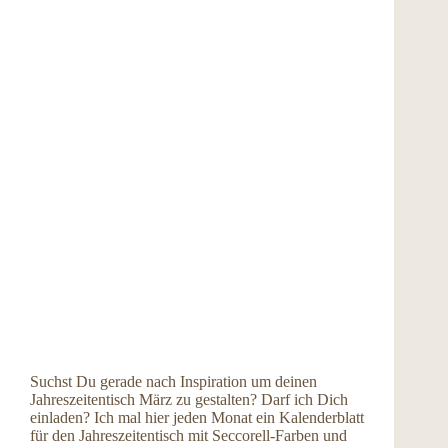
Suchst Du gerade nach Inspiration um deinen
Jahreszeitentisch März zu gestalten? Darf ich Dich
einladen? Ich mal hier jeden Monat ein Kalenderblatt
für den Jahreszeitentisch mit Seccorell-Farben und