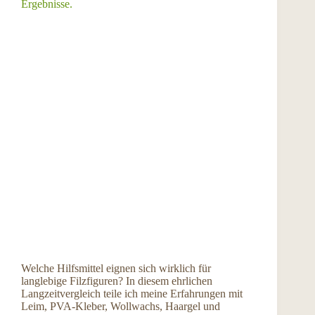
Welche Hilfsmittel eignen sich wirklich für
langlebige Filzfiguren? In diesem ehrlichen
Langzeitvergleich teile ich meine Erfahrungen mit
Leim, PVA-Kleber, Wollwachs, Haargel und