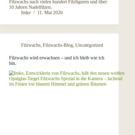
Filzwachs nach vielen hundert Filzfiguren und über
10 Jahren Nadelfilzen.
Imke
11. Mai 2026
Filzwachs
,
Filzwachs-Blog
,
Uncategorized
Filzwachs wird erwachsen – und ich bleib wie ich
bin.