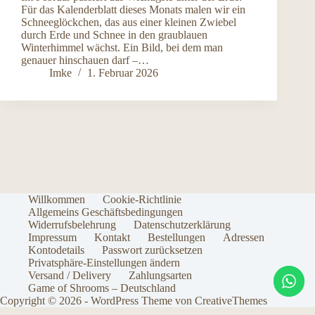
Für das Kalenderblatt dieses Monats malen wir ein
Schneeglöckchen, das aus einer kleinen Zwiebel
durch Erde und Schnee in den graublauen
Winterhimmel wächst. Ein Bild, bei dem man
genauer hinschauen darf –…
Imke
1. Februar 2026
Willkommen
Cookie-Richtlinie
Allgemeins Geschäftsbedingungen
Widerrufsbelehrung
Datenschutzerklärung
Impressum
Kontakt
Bestellungen
Adressen
Kontodetails
Passwort zurücksetzen
Privatsphäre-Einstellungen ändern
Versand / Delivery
Zahlungsarten
Game of Shrooms – Deutschland
Copyright © 2026 - WordPress Theme von
CreativeThemes