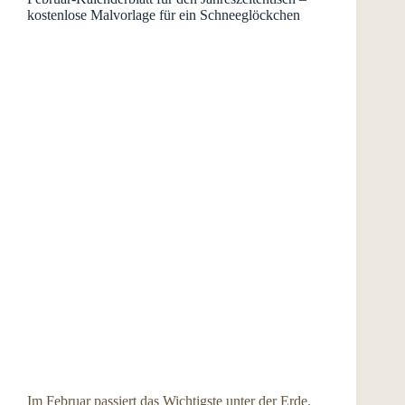
kostenlose Malvorlage für ein Schneeglöckchen
Im Februar passiert das Wichtigste unter der Erde.