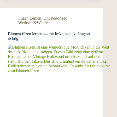
Filzen Lernen
,
Uncategorized
,
Werkstatt&Wunder
Blumen filzen lernen — mit Imke, von Anfang an
richtig