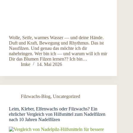
Wolle, Seife, warmes Wasser — und deine Hände.
Duft und Kraft, Bewegung und Rhythmus. Das ist
Nassfilzen. Und genau das möchte ich dir
nahebringen. Wer bin ich — und warum will ich mir
Dir das Blumen Filzen lernen?? Ich bin…
Imke
14. Mai 2026
Filzwachs-Blog
,
Uncategorized
Leim, Kleber, Elfenwachs oder Filzwachs? Ein
ehrlicher Vergleich von Hilfsmittel zum Nadelfilzen
nach 10 Jahren Nadelfilzen