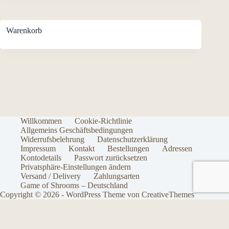
Warenkorb
Willkommen
Cookie-Richtlinie
Allgemeins Geschäftsbedingungen
Widerrufsbelehrung
Datenschutzerklärung
Impressum
Kontakt
Bestellungen
Adressen
Kontodetails
Passwort zurücksetzen
Privatsphäre-Einstellungen ändern
Versand / Delivery
Zahlungsarten
Game of Shrooms – Deutschland
Copyright © 2026 - WordPress Theme von
CreativeThemes
Vertrag widerrufen