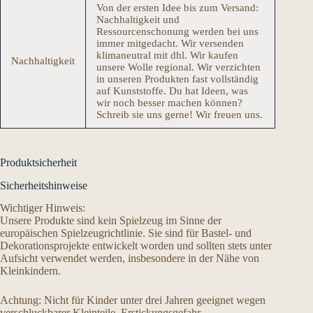
Von der ersten Idee bis zum Versand:
Nachhaltigkeit und
Ressourcenschonung werden bei uns
immer mitgedacht. Wir versenden
klimaneutral mit dhl. Wir kaufen
Nachhaltigkeit
unsere Wolle regional. Wir verzichten
in unseren Produkten fast vollständig
auf Kunststoffe. Du hat Ideen, was
wir noch besser machen können?
Schreib sie uns gerne! Wir freuen uns.
Produktsicherheit
Sicherheitshinweise
Wichtiger Hinweis:
Unsere Produkte sind kein Spielzeug im Sinne der
europäischen Spielzeugrichtlinie. Sie sind für Bastel- und
Dekorationsprojekte entwickelt worden und sollten stets unter
Aufsicht verwendet werden, insbesondere in der Nähe von
Kleinkindern.
Achtung: Nicht für Kinder unter drei Jahren geeignet wegen
verschluckbarer Kleinteile, Erstickungsgefahr.