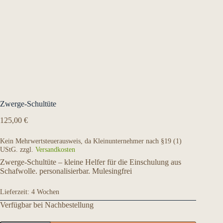
Zwerge-Schultüte
125,00
€
Kein Mehrwertsteuerausweis, da Kleinunternehmer nach §19 (1)
UStG.
zzgl.
Versandkosten
Zwerge-Schultüte – kleine Helfer für die Einschulung aus
Schafwolle. personalisierbar. Mulesingfrei
Lieferzeit:
4 Wochen
Verfügbar bei Nachbestellung