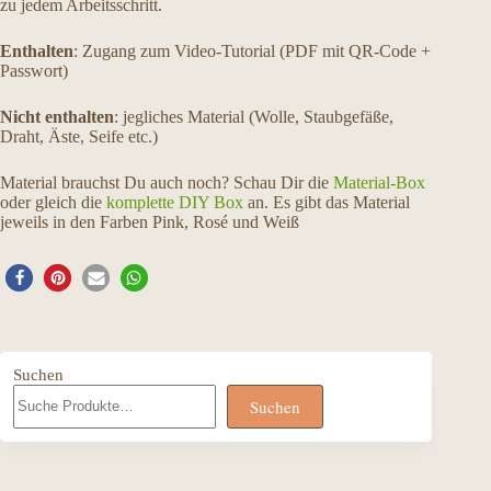
zu jedem Arbeitsschritt.
Enthalten
: Zugang zum Video-Tutorial (PDF mit QR-Code +
Passwort)
Nicht enthalten
: jegliches Material (Wolle, Staubgefäße,
Draht, Äste, Seife etc.)
Material brauchst Du auch noch? Schau Dir die
Material-Box
oder gleich die
komplette DIY Box
an. Es gibt das Material
jeweils in den Farben Pink, Rosé und Weiß
Suchen
Suchen