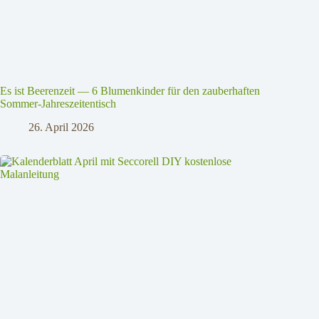
Es ist Beerenzeit — 6 Blumenkinder für den zauberhaften
Sommer-Jahreszeitentisch
26. April 2026