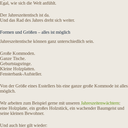
Egal, wie sich die Welt anfühlt.
Der Jahreszeitentisch ist da.
Und das Rad des Jahres dreht sich weiter.
Formen und Größen – alles ist möglich
Jahreszeitentische können ganz unterschiedlich sein.
Große Kommoden.
Ganze Tische.
Geburtstagsringe.
Kleine Holzplatten.
Fensterbank-Aufsteller.
Von der Größe eines Esstellers bis eine ganze große Kommode ist alles
möglich.
Wir arbeiten zum Beispiel gerne mit unseren
Jahreszeitenwächtern
:
eine Holzplatte, ein großes Holzstück, ein wachender Baumgeist und
seine kleinen Bewohner.
Und auch hier gilt wieder: