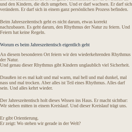
und den Kindern, die dich umgeben. Und er darf wachsen. Er darf sich
verändern. Er darf sich in einem ganz persönlichen Prozess befinden.
Beim Jahreszeitentisch geht es nicht darum, etwas korrekt
nachzubauen. Es geht darum, den Rhythmus der Natur zu feiern. Und
Feiern hat keine Regeln.
Worum es beim Jahreszeitentisch eigentlich geht
An diesem besonderen Ort feiern wir den wiederkehrenden Rhythmus
der Natur.
Und genau dieser Rhythmus gibt Kindern unglaublich viel Sicherheit.
Draußen ist es mal kalt und mal warm, mal hell und mal dunkel, mal
nass und mal trocken. Aber alles ist Teil eines Rhythmus. Alles darf
sein. Und alles kehrt wieder.
Der Jahreszeitentisch holt dieses Wissen ins Haus. Er macht sichtbar:
Wir stehen mitten in einem Kreislauf. Und dieser Kreislauf trägt uns.
Er gibt Orientierung.
Er zeigt: Wo stehen wir gerade in der Welt?