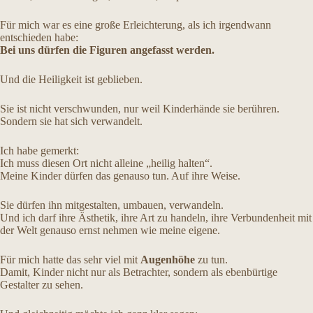
Für mich war es eine große Erleichterung, als ich irgendwann
entschieden habe:
Bei uns dürfen die Figuren angefasst werden.
Und die Heiligkeit ist geblieben.
Sie ist nicht verschwunden, nur weil Kinderhände sie berühren.
Sondern sie hat sich verwandelt.
Ich habe gemerkt:
Ich muss diesen Ort nicht alleine „heilig halten“.
Meine Kinder dürfen das genauso tun. Auf ihre Weise.
Sie dürfen ihn mitgestalten, umbauen, verwandeln.
Und ich darf ihre Ästhetik, ihre Art zu handeln, ihre Verbundenheit mit
der Welt genauso ernst nehmen wie meine eigene.
Für mich hatte das sehr viel mit
Augenhöhe
zu tun.
Damit, Kinder nicht nur als Betrachter, sondern als ebenbürtige
Gestalter zu sehen.