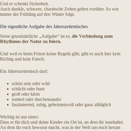
Und er schenkt Sicherheit.
Auch dunkle, schwere, chaotische Zeiten gehen vorüber. So wie
immer der Frühling auf den Winter folgt.
Die eigentliche Aufgabe des Jahreszeitentisches
Seine grundsätzliche „Aufgabe“ ist es,
die Verbindung zum
Rhythmus der Natur zu feiern.
Und weil es beim Feiern keine Regeln gibt, gibt es auch hier kein
Richtig und kein Falsch.
Ein Jahreszeitentisch darf:
schön sein oder wild
schlicht oder bunt
groß oder klein
sortiert oder durcheinander
faszinierend, ruhig, geheimnisvoll oder ganz alltäglich
Wichtig ist nur eines:
Dass er für dich und deine Kinder ein Ort ist, an dem ihr innehaltet.
An dem ihr euch bewusst macht, was in der Welt um euch herum