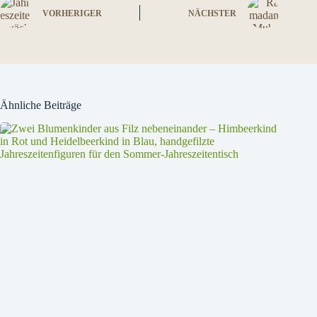
VORHERIGER
NÄCHSTER
Ähnliche Beiträge