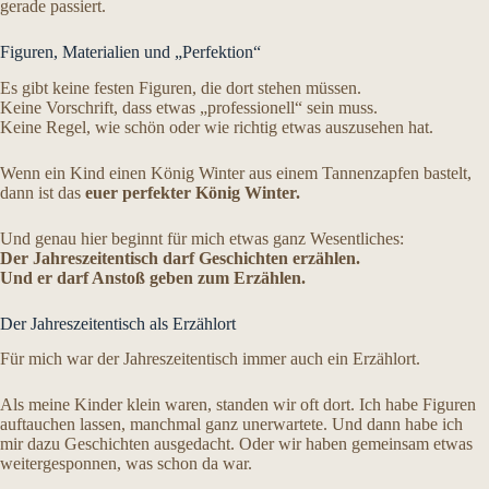
gerade passiert.
Figuren, Materialien und „Perfektion“
Es gibt keine festen Figuren, die dort stehen müssen.
Keine Vorschrift, dass etwas „professionell“ sein muss.
Keine Regel, wie schön oder wie richtig etwas auszusehen hat.
Wenn ein Kind einen König Winter aus einem Tannenzapfen bastelt,
dann ist das
euer perfekter König Winter.
Und genau hier beginnt für mich etwas ganz Wesentliches:
Der Jahreszeitentisch darf Geschichten erzählen.
Und er darf Anstoß geben zum Erzählen.
Der Jahreszeitentisch als Erzählort
Für mich war der Jahreszeitentisch immer auch ein Erzählort.
Als meine Kinder klein waren, standen wir oft dort. Ich habe Figuren
auftauchen lassen, manchmal ganz unerwartete. Und dann habe ich
mir dazu Geschichten ausgedacht. Oder wir haben gemeinsam etwas
weitergesponnen, was schon da war.