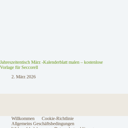
Jahreszeitentisch März -Kalenderblatt malen – kostenlose
Vorlage für Seccorell
2. März 2026
Willkommen
Cookie-Richtlinie
Allgemeins Geschäftsbedingungen