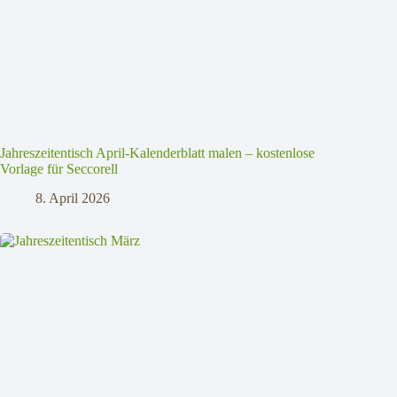
Jahreszeitentisch April-Kalenderblatt malen – kostenlose
Vorlage für Seccorell
8. April 2026