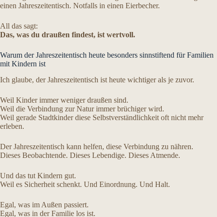
einen Jahreszeitentisch. Notfalls in einen Eierbecher.
All das sagt:
Das, was du draußen findest, ist wertvoll.
Warum der Jahreszeitentisch heute besonders sinnstiftend für Familien
mit Kindern ist
Ich glaube, der Jahreszeitentisch ist heute wichtiger als je zuvor.
Weil Kinder immer weniger draußen sind.
Weil die Verbindung zur Natur immer brüchiger wird.
Weil gerade Stadtkinder diese Selbstverständlichkeit oft nicht mehr
erleben.
Der Jahreszeitentisch kann helfen, diese Verbindung zu nähren.
Dieses Beobachtende. Dieses Lebendige. Dieses Atmende.
Und das tut Kindern gut.
Weil es Sicherheit schenkt. Und Einordnung. Und Halt.
Egal, was im Außen passiert.
Egal, was in der Familie los ist.